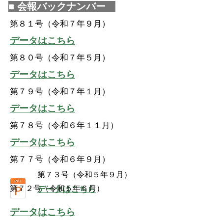
■ 会報バックナンバー
​第８１号（令和７年９月）
​データはこちら
​第８０号（令和７年５月）
​データはこちら
​第７９号（令和７年１月）
​データはこちら
​第７８号（令和６年１１月）
​データはこちら
​第７７号（令和６年９月）
​第７３号（令和５年９月）
​第７２号（令和５年６月）
​データはこちら
​データはこちら