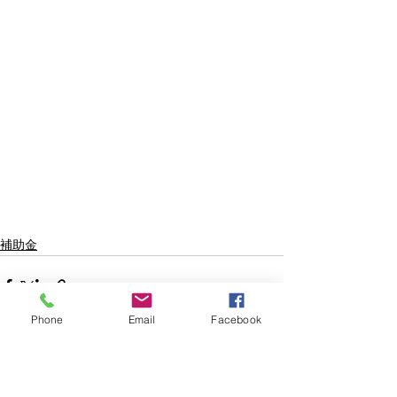
補助金
Phone
Email
Facebook
すべて表示
最新記事