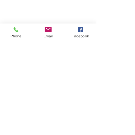
Phone
Email
Facebook
コメント