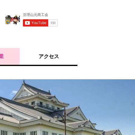
業
アクセス